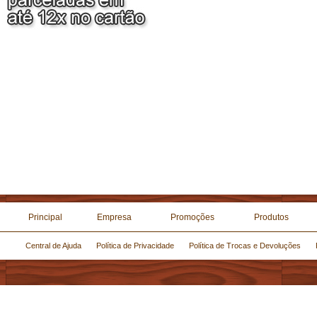
Principal
Empresa
Promoções
Produtos
Central de Ajuda
Política de Privacidade
Política de Trocas e Devoluções