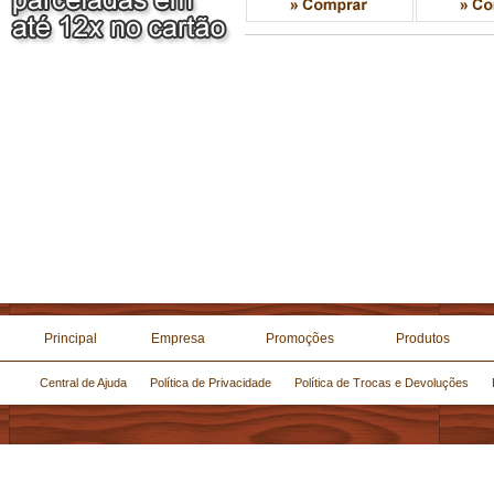
Principal
Empresa
Promoções
Produtos
Central de Ajuda
Política de Privacidade
Política de Trocas e Devoluções