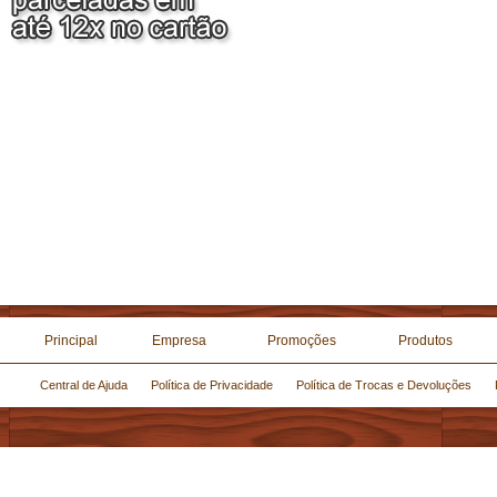
Principal
Empresa
Promoções
Produtos
Central de Ajuda
Política de Privacidade
Política de Trocas e Devoluções