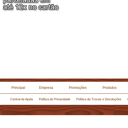
Principal
Empresa
Promoções
Produtos
Central de Ajuda
Política de Privacidade
Política de Trocas e Devoluções