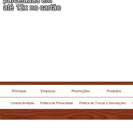
Principal
Empresa
Promoções
Produtos
Central de Ajuda
Política de Privacidade
Política de Trocas e Devoluções